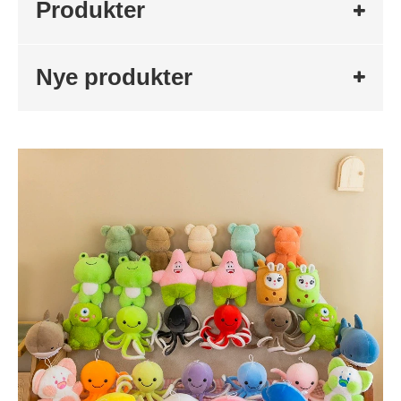
Produkter
Nye produkter