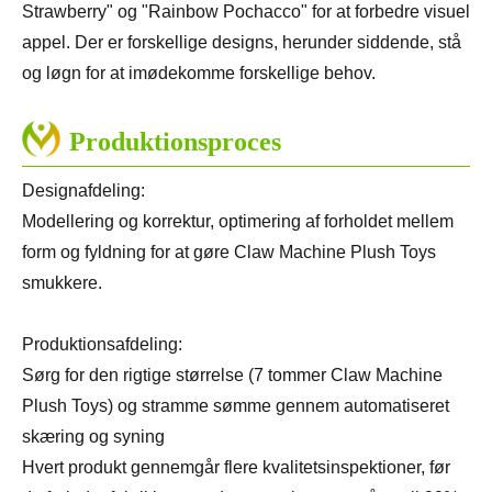
Strawberry" og "Rainbow Pochacco" for at forbedre visuel
appel. Der er forskellige designs, herunder siddende, stå
og løgn for at imødekomme forskellige behov.
Produktionsproces
Designafdeling:
Modellering og korrektur, optimering af forholdet mellem
form og fyldning for at gøre Claw Machine Plush Toys
smukkere.
Produktionsafdeling:
Sørg for den rigtige størrelse (7 tommer Claw Machine
Plush Toys) og stramme sømme gennem automatiseret
skæring og syning
Hvert produkt gennemgår flere kvalitetsinspektioner, før