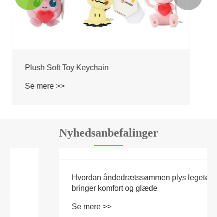
Nyhedsanbefalinger