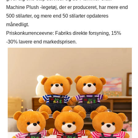
Machine Plush -legetøj, der er produceret, har mere end
500 stilarter, og mere end 50 stilarter opdateres
månedligt.
Priskonkurrenceevne: Fabriks direkte forsyning, 15%
-30% lavere end markedsprisen.