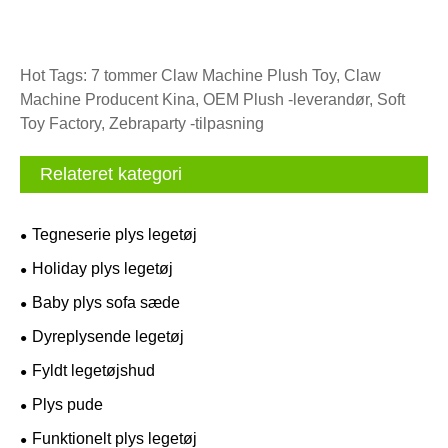
Hot Tags: 7 tommer Claw Machine Plush Toy, Claw
Machine Producent Kina, OEM Plush -leverandør, Soft
Toy Factory, Zebraparty -tilpasning
Relateret kategori
Tegneserie plys legetøj
Holiday plys legetøj
Baby plys sofa sæde
Dyreplysende legetøj
Fyldt legetøjshud
Plys pude
Funktionelt plys legetøj