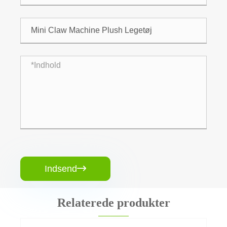
Indsend

Relaterede produkter