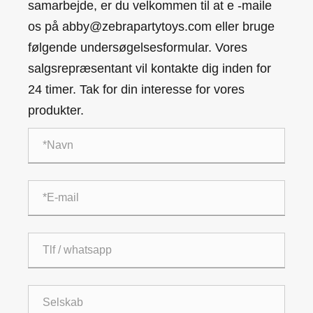
samarbejde, er du velkommen til at e -maile
os på abby@zebrapartytoys.com eller bruge
følgende undersøgelsesformular. Vores
salgsrepræsentant vil kontakte dig inden for
24 timer. Tak for din interesse for vores
produkter.