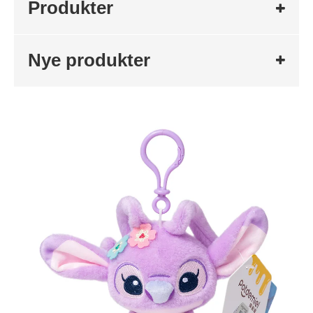
Produkter
Nye produkter