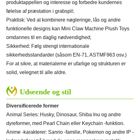
produktappellen og interesse og forbedre kundernes
følelse af præstation i grabspil;
Praktisk: Ved at kombinere nøgleringe, lås og andre
funktionelle designs kan Mini Claw Machine Plush Toys
omdannes til en daglig nødvendighed;
Sikkerhed: Følg strengt internationale
sikkerhedsstandarder (såsom EN-71, ASTMF963 osv.)
For at sikre, at materialerne er ufarlige og strukturen er
solid, velegnet til alle aldre.
Udseende og stil
Diversificerede former
Animal Series: Husky, Dinosaur, Shiba Inu og andre
dyreformer, med Pearl Chain eller Keychain -funktion.
Anime -karakterer: Sanrio -familie, Pokemon og andre IP -