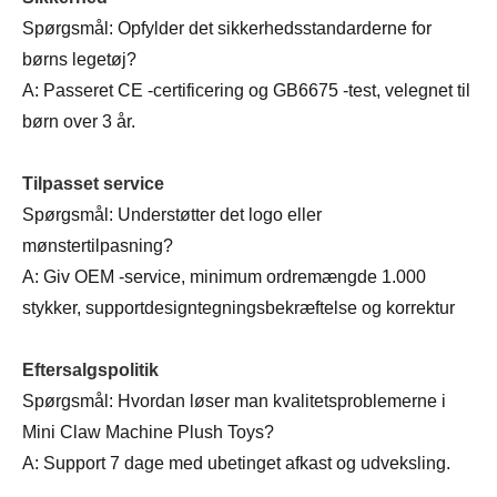
Spørgsmål: Opfylder det sikkerhedsstandarderne for
børns legetøj?
A: Passeret CE -certificering og GB6675 -test, velegnet til
børn over 3 år.
Tilpasset service
Spørgsmål: Understøtter det logo eller
mønstertilpasning?
A: Giv OEM -service, minimum ordremængde 1.000
stykker, supportdesigntegningsbekræftelse og korrektur
Eftersalgspolitik
Spørgsmål: Hvordan løser man kvalitetsproblemerne i
Mini Claw Machine Plush Toys?
A: Support 7 dage med ubetinget afkast og udveksling.