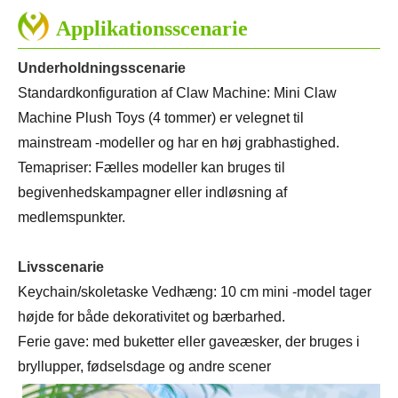
Applikationsscenarie
Underholdningsscenarie
Standardkonfiguration af Claw Machine: Mini Claw
Machine Plush Toys (4 tommer) er velegnet til
mainstream -modeller og har en høj grabhastighed.
Temapriser: Fælles modeller kan bruges til
begivenhedskampagner eller indløsning af
medlemspunkter.
Livsscenarie
Keychain/skoletaske Vedhæng: 10 cm mini -model tager
højde for både dekorativitet og bærbarhed.
Ferie gave: med buketter eller gaveæsker, der bruges i
bryllupper, fødselsdage og andre scener