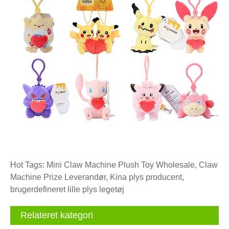
Hot Tags: Mini Claw Machine Plush Toy Wholesale, Claw
Machine Prize Leverandør, Kina plys producent,
brugerdefineret lille plys legetøj
Relateret kategori