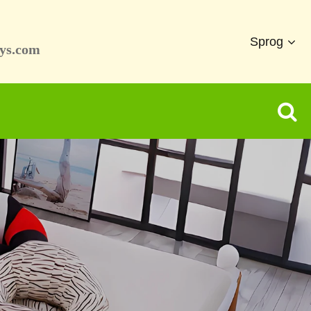
Sprog
ys.com