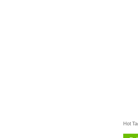
Hot Ta