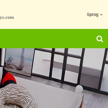
Sprog
ys.com