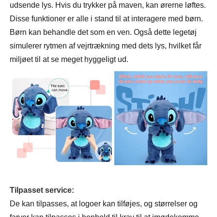
udsende lys. Hvis du trykker på maven, kan ørerne løftes.
Disse funktioner er alle i stand til at interagere med børn.
Børn kan behandle det som en ven. Også dette legetøj
simulerer rytmen af vejrtrækning med dets lys, hvilket får
miljøet til at se meget hyggeligt ud.
Tilpasset service:
De kan tilpasses, at logoer kan tilføjes, og størrelser og