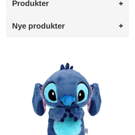
Produkter
Nye produkter