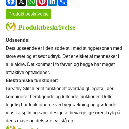
Produkt beskrivelse
Produktbeskrivelse
Udseende:
Dets udseende er i den søde stil med stingpersonen med
store ører og et sødt udtryk. Det er elsket af mennesker i
alle aldre. Det kommer i to farver, og begge har meget
attraktive optrædener.
Elektroniske funktioner:
Breathy Stitch er et funktionelt overdådigt legetøj, der
kombinerer beroligende og lullende funktioner. Dette
legetøj har funktionerne ved vejrtrækning og glødende,
musikafspilning samt design af bevægelige ører. Tryk på
dens mave og dets ører vil stå op.