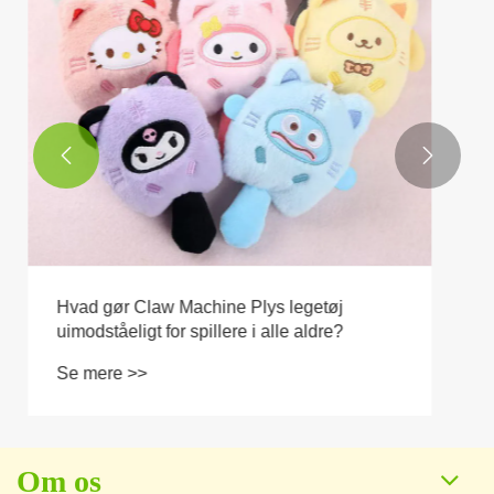


Om os