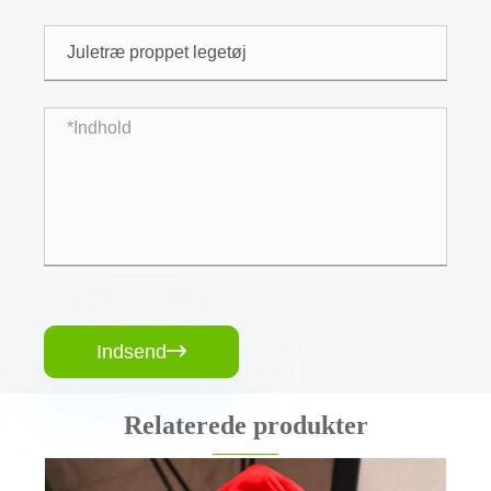
Indsend

Relaterede produkter