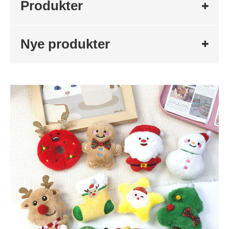
Produkter
Nye produkter