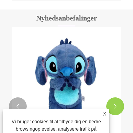
Nyhedsanbefalinger


X
Vi bruger cookies til at tilbyde dig en bedre
browsingoplevelse, analysere trafik på