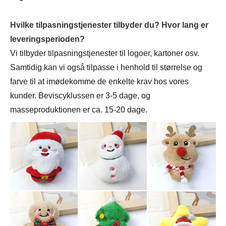
Hvilke tilpasningstjenester tilbyder du? Hvor lang er
leveringsperioden?
Vi tilbyder tilpasningstjenester til logoer, kartoner osv.
Samtidig kan vi også tilpasse i henhold til størrelse og
farve til at imødekomme de enkelte krav hos vores
kunder. Beviscyklussen er 3-5 dage, og
masseproduktionen er ca. 15-20 dage.