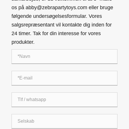
os på abby@zebrapartytoys.com eller bruge
følgende undersøgelsesformular. Vores
salgsrepræsentant vil kontakte dig inden for
24 timer. Tak for din interesse for vores
produkter.