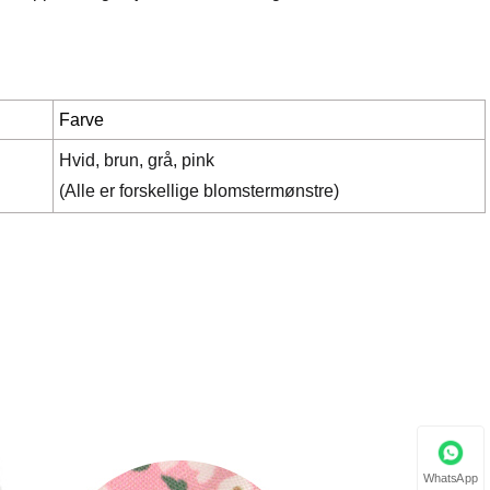
Farve
Hvid, brun, grå, pink
(Alle er forskellige blomstermønstre)
WhatsApp