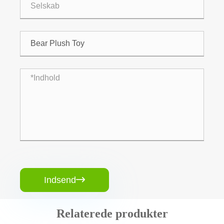
Indsend

Relaterede produkter