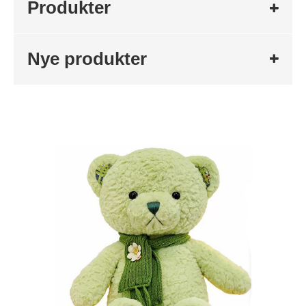
Produkter
Nye produkter