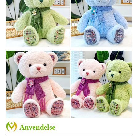
Anvendelse