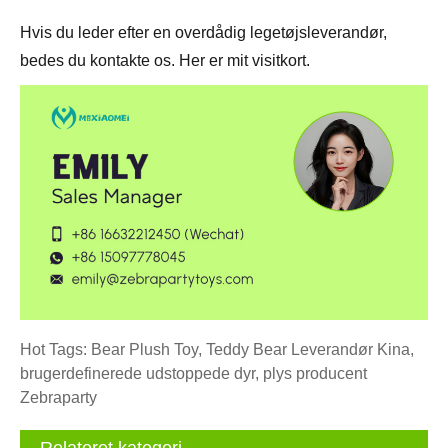
Hvis du leder efter en overdådig legetøjsleverandør,
bedes du kontakte os. Her er mit visitkort.
Hot Tags: Bear Plush Toy, Teddy Bear Leverandør Kina,
brugerdefinerede udstoppede dyr, plys producent
Zebraparty
Relateret kategori