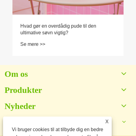
Hvad gør en overdådig pude til den
ultimative søvn vigtig?
Se mere >>
Om os
Produkter
Nyheder
X
Kontakt os
Vi bruger cookies til at tilbyde dig en bedre