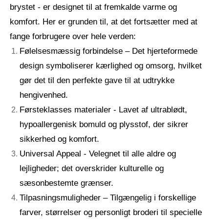
brystet - er designet til at fremkalde varme og
komfort. Her er grunden til, at det fortsætter med at
fange forbrugere over hele verden:
Følelsesmæssig forbindelse – Det hjerteformede
design symboliserer kærlighed og omsorg, hvilket
gør det til den perfekte gave til at udtrykke
hengivenhed.
Førsteklasses materialer - Lavet af ultrablødt,
hypoallergenisk bomuld og plysstof, der sikrer
sikkerhed og komfort.
Universal Appeal - Velegnet til alle aldre og
lejligheder; det overskrider kulturelle og
sæsonbestemte grænser.
Tilpasningsmuligheder – Tilgængelig i forskellige
farver, størrelser og personligt broderi til specielle