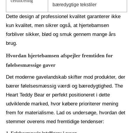
certificering
bæredygtige tekstiler
Dette design af professionel kvalitet garanterer ikke
kun kvalitet, men sikrer også, at hjertebamsen
forbliver sikker, blød og smuk gennem mange års
brug.
Hvordan hjertebamsen afspejler fremtiden for
følelsesmæssige gaver
Det moderne gavelandskab skifter mod produkter, der
bærer følelsesmæssig værdi og bæredygtighed. The
Heart Teddy Bear er perfekt positioneret i dette
udviklende marked, hvor købere prioriterer mening
frem for materialisme. Lad os undersøge, hvordan det
stemmer overens med fremtidige tendenser: