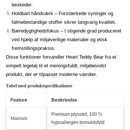
beskeder.
Holdbart håndværk – Forstærkede syninger og
falmebestandige stoffer sikrer langvarig kvalitet.
Bæredygtighedsfokus – I stigende grad produceret
ved hjælp af miljøvenlige materialer og etisk
fremstillingspraksis.
Disse funktioner forvandler Heart Teddy Bear fra et
simpelt legetøj til et meningsfuldt, miljøbevidst
produkt, der er tilpasset moderne værdier.
Tabel med produktspecifikationer
Feature
Beskrivelse
Premium plysstof, 100 %
Materiale
hypoallergen bomuldsfyld