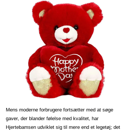
Mens moderne forbrugere fortsætter med at søge
gaver, der blander følelse med kvalitet, har
Hjertebamsen udviklet sig til mere end et legetøj; det