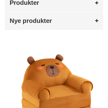
Produkter
Nye produkter