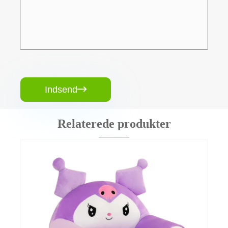
Indsend

Relaterede produkter