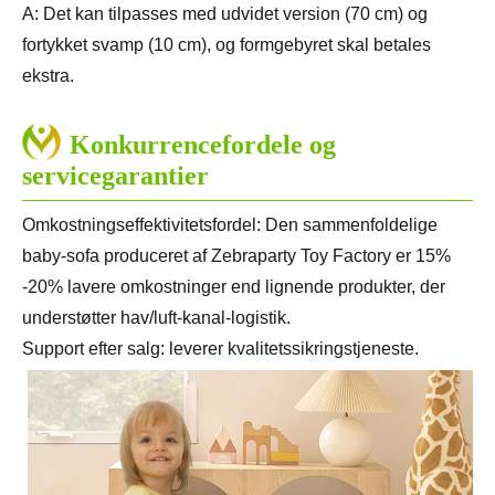
A: Det kan tilpasses med udvidet version (70 cm) og
fortykket svamp (10 cm), og formgebyret skal betales
ekstra.
Konkurrencefordele og
servicegarantier
Omkostningseffektivitetsfordel: Den sammenfoldelige
baby-sofa produceret af Zebraparty Toy Factory er 15%
-20% lavere omkostninger end lignende produkter, der
understøtter hav/luft-kanal-logistik.
Support efter salg: leverer kvalitetssikringstjeneste.