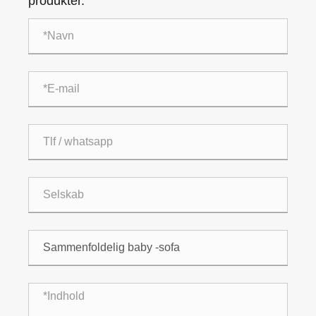
produkter.