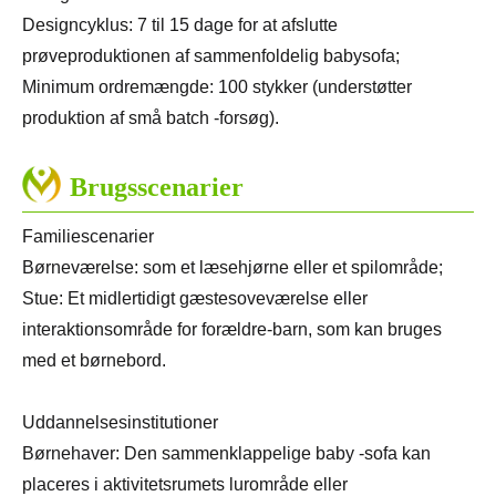
Designcyklus: 7 til 15 dage for at afslutte
prøveproduktionen af ​​sammenfoldelig babysofa;
Minimum ordremængde: 100 stykker (understøtter
produktion af små batch -forsøg).
Brugsscenarier
Familiescenarier
Børneværelse: som et læsehjørne eller et spilområde;
Stue: Et midlertidigt gæstesoveværelse eller
interaktionsområde for forældre-barn, som kan bruges
med et børnebord.
Uddannelsesinstitutioner
Børnehaver: Den sammenklappelige baby -sofa kan
placeres i aktivitetsrumets lurområde eller